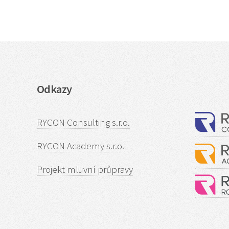
Odkazy
RYCON Consulting s.r.o.
RYCON Academy s.r.o.
Projekt mluvní průpravy