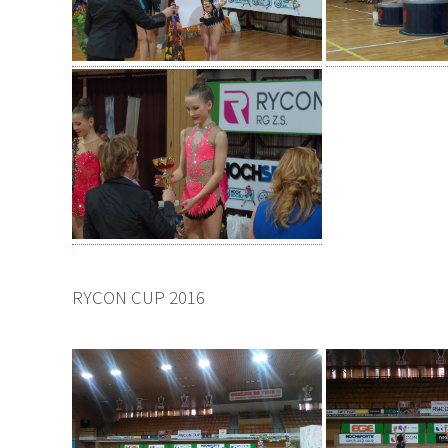
RYCON CUP 2016