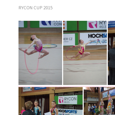
RYCON CUP 2015